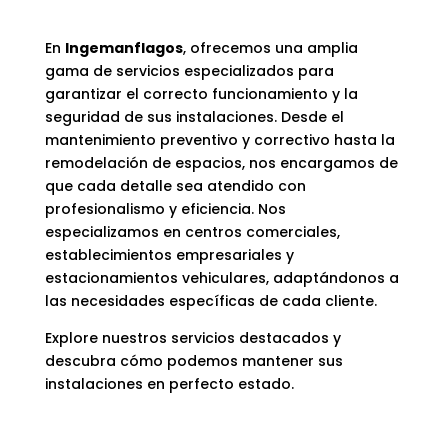
En
Ingemanflagos
, ofrecemos una amplia
gama de servicios especializados para
garantizar el correcto funcionamiento y la
seguridad de sus instalaciones. Desde el
mantenimiento preventivo y correctivo hasta la
remodelación de espacios, nos encargamos de
que cada detalle sea atendido con
profesionalismo y eficiencia. Nos
especializamos en centros comerciales,
establecimientos empresariales y
estacionamientos vehiculares, adaptándonos a
las necesidades específicas de cada cliente.
Explore nuestros servicios destacados y
descubra cómo podemos mantener sus
instalaciones en perfecto estado.