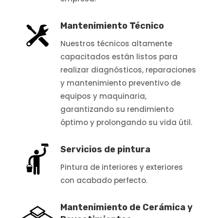
Mantenimiento Técnico
Nuestros técnicos altamente
capacitados están listos para
realizar diagnósticos, reparaciones
y mantenimiento preventivo de
equipos y maquinaria,
garantizando su rendimiento
óptimo y prolongando su vida útil.
Servicios de pintura
Pintura de interiores y exteriores
con acabado perfecto.
Mantenimiento de Cerámica y