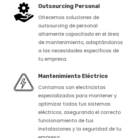
Outsourcing Personal
Ofrecemos soluciones de
outsourcing de personal
altamente capacitado en el área
de mantenimiento, adaptándonos
a las necesidades específicas de
tu empresa.
Mantenimiento Eléctrico
Contamos con electricistas
especializados para mantener y
optimizar todos tus sistemas
eléctricos, asegurando el correcto
funcionamiento de tus
instalaciones y la seguridad de tu
empresa.