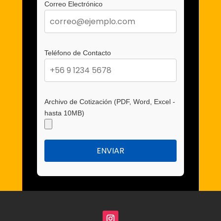
Correo Electrónico
Teléfono de Contacto
Archivo de Cotización (PDF, Word, Excel -
hasta 10MB)