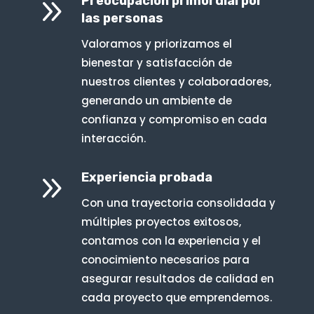
9
Preocupación primordial por
las personas
Valoramos y priorizamos el
bienestar y satisfacción de
nuestros clientes y colaboradores,
generando un ambiente de
confianza y compromiso en cada
interacción.
9
Experiencia probada
Con una trayectoria consolidada y
múltiples proyectos exitosos,
contamos con la experiencia y el
conocimiento necesarios para
asegurar resultados de calidad en
cada proyecto que emprendemos.