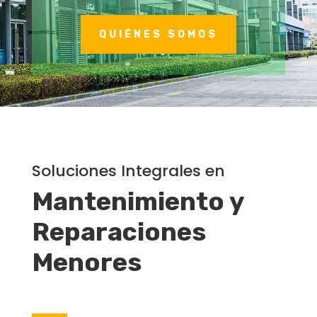
QUIÉNES SOMOS
Soluciones Integrales en
Mantenimiento
y
Reparaciones
Menores