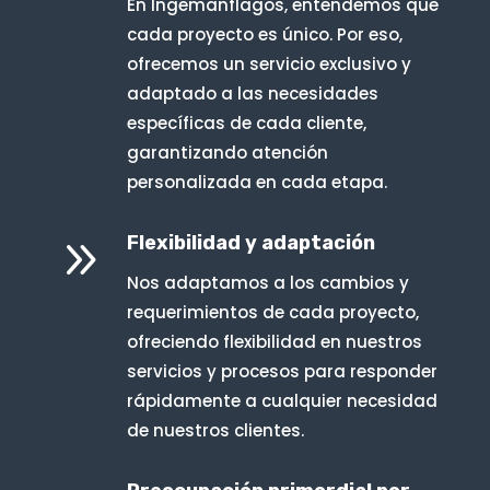
En Ingemanflagos, entendemos que
cada proyecto es único. Por eso,
ofrecemos un servicio exclusivo y
adaptado a las necesidades
específicas de cada cliente,
garantizando atención
personalizada en cada etapa.
9
Flexibilidad y adaptación
Nos adaptamos a los cambios y
requerimientos de cada proyecto,
ofreciendo flexibilidad en nuestros
servicios y procesos para responder
rápidamente a cualquier necesidad
de nuestros clientes.