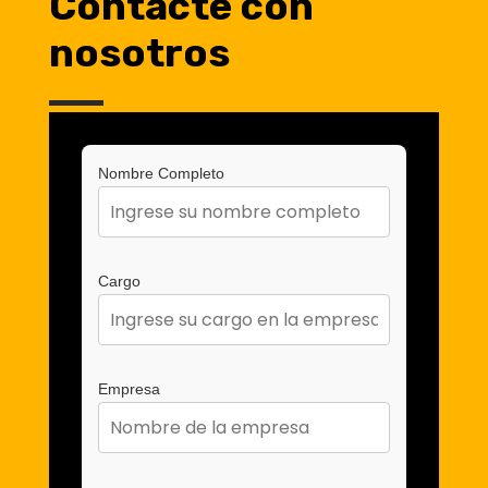
Contacte con
nosotros
Nombre Completo
Cargo
Empresa