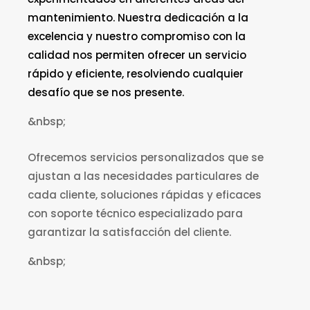
mantenimiento. Nuestra dedicación a la
excelencia y nuestro compromiso con la
calidad nos permiten ofrecer un servicio
rápido y eficiente, resolviendo cualquier
desafío que se nos presente.
&nbsp;
Ofrecemos servicios personalizados que se
ajustan a las necesidades particulares de
cada cliente, soluciones rápidas y eficaces
con soporte técnico especializado para
garantizar la satisfacción del cliente.
&nbsp;