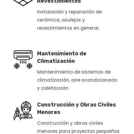
Revestimientos
Instalación y reparación de
cerámica, azulejos y
revestimientos en general.
Mantenimiento de
Climatización
Mantenimiento de sistemas de
climatización, aire acondicionado
y calefacción
Construcción y Obras Civiles
Menores
Construcción y obras civiles
menores para proyectos pequeños