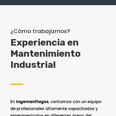
¿Cómo trabajamos?
Experiencia
en
Mantenimiento
Industrial
En
Ingemanflagos
, contamos con un equipo
de profesionales altamente capacitados y
experimentados en diferentes áreas del