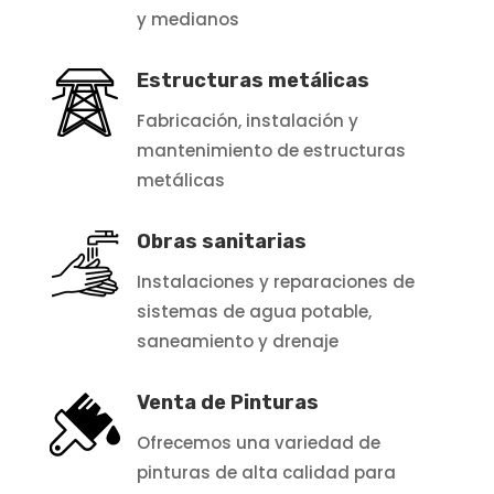
y medianos
Estructuras metálicas
Fabricación, instalación y
mantenimiento de estructuras
metálicas
Obras sanitarias
Instalaciones y reparaciones de
sistemas de agua potable,
saneamiento y drenaje
Venta de Pinturas
Ofrecemos una variedad de
pinturas de alta calidad para