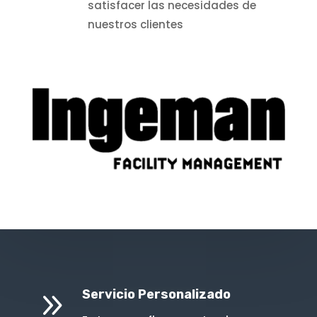
satisfacer las necesidades de
nuestros clientes
9
Servicio Personalizado