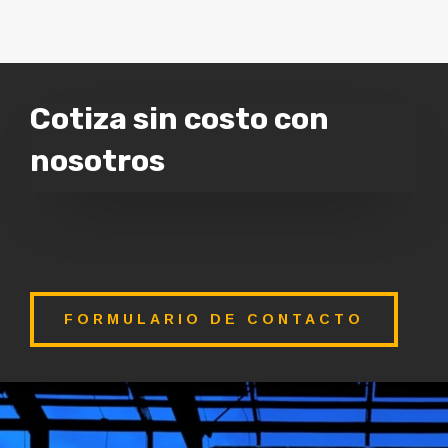
Cotiza sin costo con
nosotros
FORMULARIO DE CONTACTO