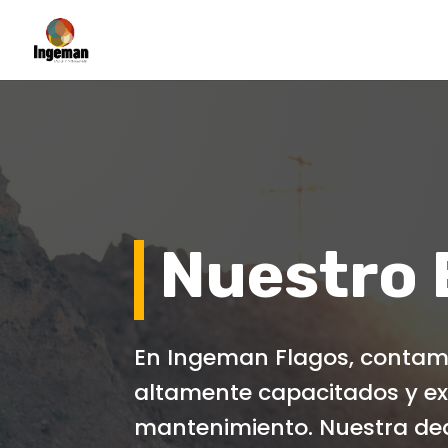
Nuestro 
En Ingeman Flagos, contamo
altamente capacitados y ex
mantenimiento. Nuestra ded