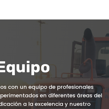
Equipo
s con un equipo de profesionales
perimentados en diferentes áreas del
icación a la excelencia y nuestro