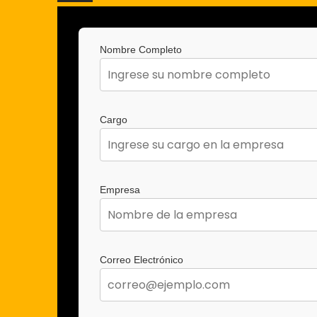
Nombre Completo
Cargo
Empresa
Correo Electrónico