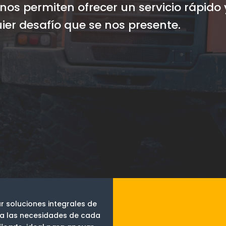
os permiten ofrecer un servicio rápido 
uier desafío que se nos presente.
r soluciones integrales de
 las necesidades de cada