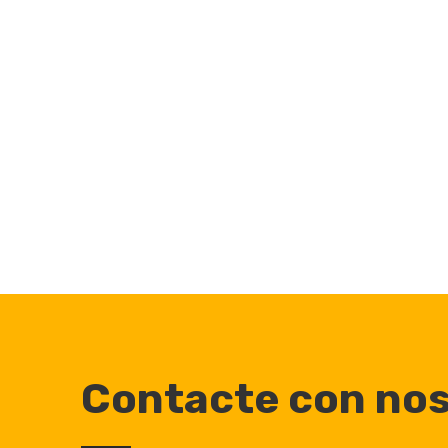
Contacte con no