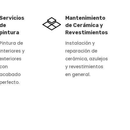
Servicios
Mantenimiento
de
de Cerámica y
pintura
Revestimientos
Pintura de
Instalación y
interiores y
reparación de
exteriores
cerámica, azulejos
con
y revestimientos
acabado
en general.
perfecto.