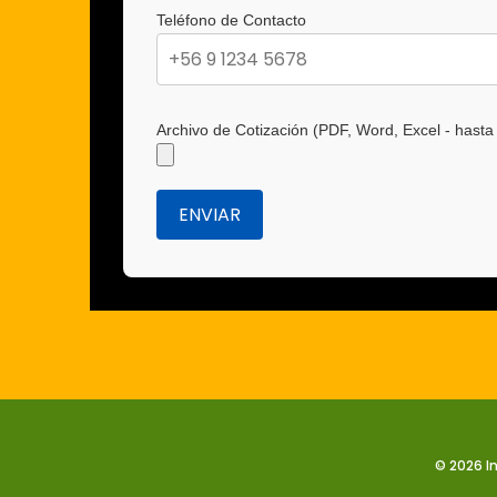
Teléfono de Contacto
Archivo de Cotización (PDF, Word, Excel - hast
© 2026 I