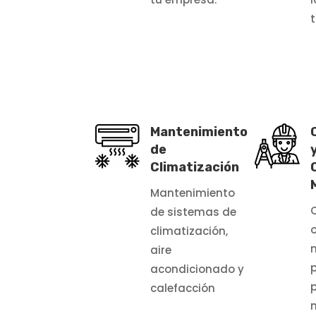
Mantenimiento
de
Climatización
Mantenimiento
de sistemas de
o
climatización,
aire
acondicionado y
calefacción