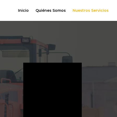
Inicio
Quiénes Somos
Nuestros Servicios