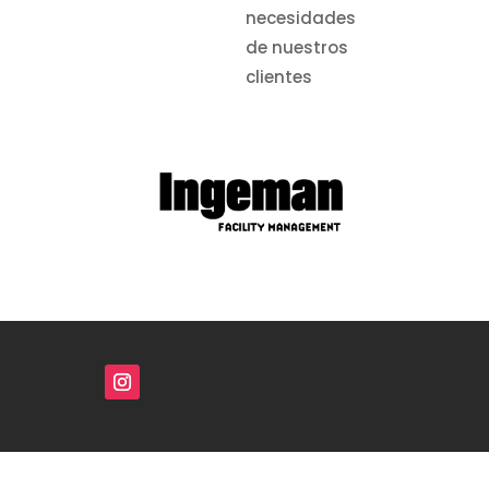
necesidades
de nuestros
clientes